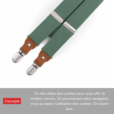
Ce site utilise des cookies pour vous offrir le
BRETELLES EN LIN FINE LINEN 30MM
meilleur service. En poursuivant votre navigation,
J'accepte
vous acceptez l’utilisation des cookies.
En savoir
VALLEY - BRETELLES EN...
plus.