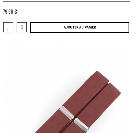
79,90 €
AJOUTER AU PANIER