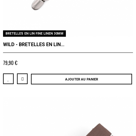
BRETELLES EN LIN FINE LINEN 30MM
WILD - BRETELLES EN LIN...
79,90 €
AJOUTER AU PANIER