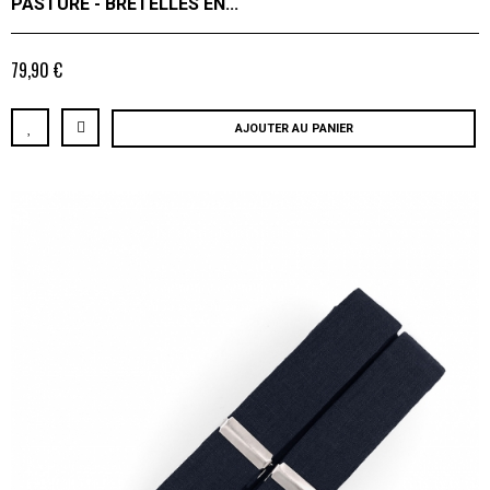
PASTURE - BRETELLES EN...
79,90 €
AJOUTER AU PANIER