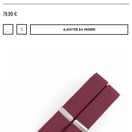
79,90 €
AJOUTER AU PANIER