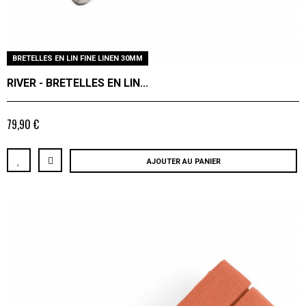
BRETELLES EN LIN FINE LINEN 30MM
RIVER - BRETELLES EN LIN...
79,90 €
AJOUTER AU PANIER