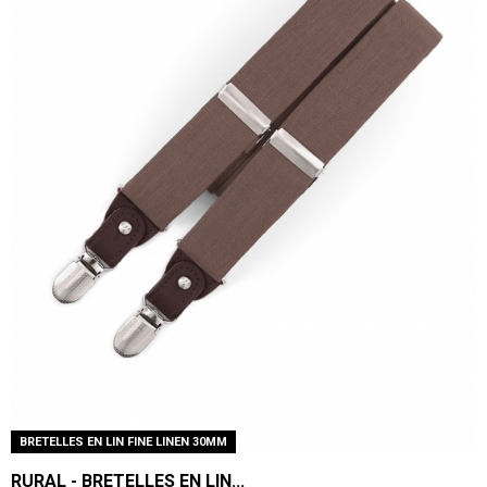
BRETELLES EN LIN FINE LINEN 30MM
RURAL - BRETELLES EN LIN...