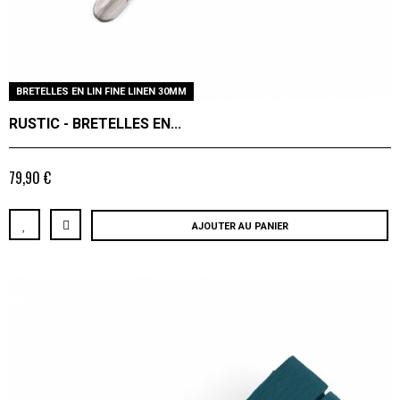
BRETELLES EN LIN FINE LINEN 30MM
RUSTIC - BRETELLES EN...
79,90 €
AJOUTER AU PANIER