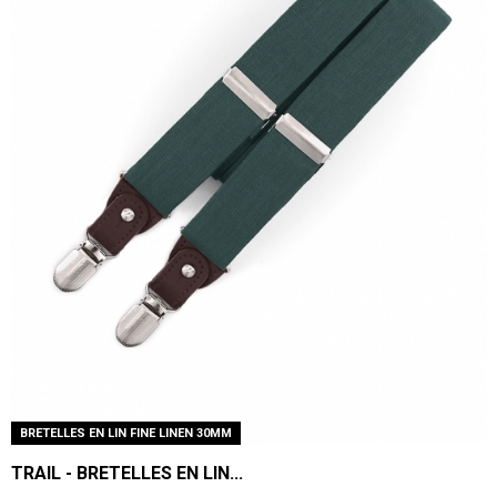
BRETELLES EN LIN FINE LINEN 30MM
TRAIL - BRETELLES EN LIN...