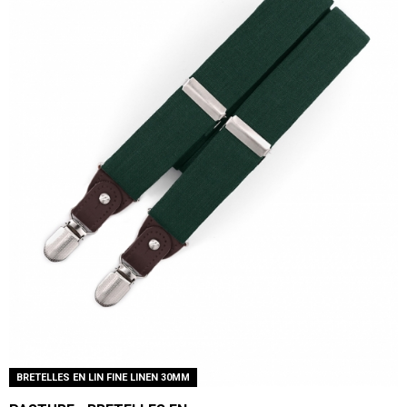
BRETELLES EN LIN FINE LINEN 30MM