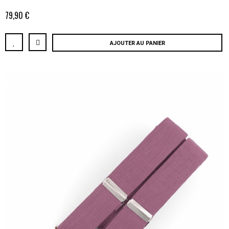
79,90 €
AJOUTER AU PANIER