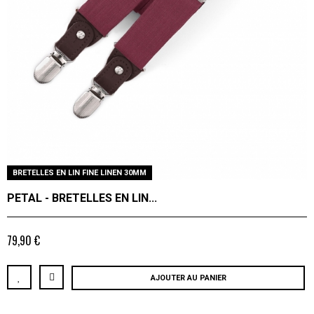
BRETELLES EN LIN FINE LINEN 30MM
PETAL - BRETELLES EN LIN...
79,90 €
AJOUTER AU PANIER