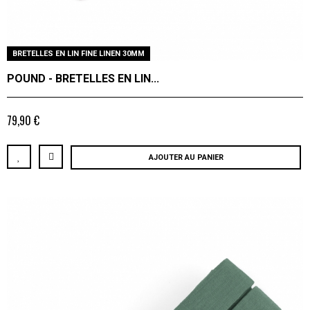
BRETELLES EN LIN FINE LINEN 30MM
POUND - BRETELLES EN LIN...
79,90 €
AJOUTER AU PANIER