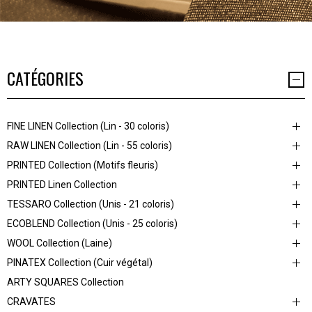
CATÉGORIES
FINE LINEN Collection (Lin - 30 coloris)
RAW LINEN Collection (Lin - 55 coloris)
PRINTED Collection (Motifs fleuris)
PRINTED Linen Collection
TESSARO Collection (Unis - 21 coloris)
ECOBLEND Collection (Unis - 25 coloris)
WOOL Collection (Laine)
PINATEX Collection (Cuir végétal)
ARTY SQUARES Collection
CRAVATES