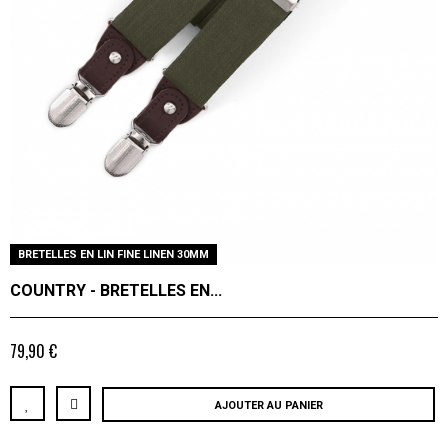
BRETELLES EN LIN FINE LINEN 30MM
COUNTRY - BRETELLES EN...
79,90 €
AJOUTER AU PANIER