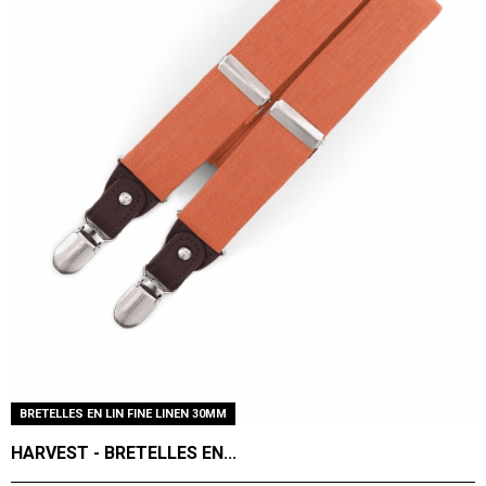
BRETELLES EN LIN FINE LINEN 30MM
HARVEST - BRETELLES EN...