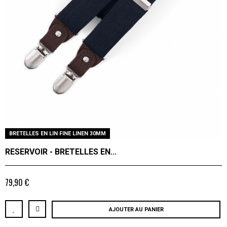
BRETELLES EN LIN FINE LINEN 30MM
RESERVOIR - BRETELLES EN...
79,90 €
AJOUTER AU PANIER