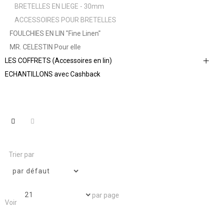
BRETELLES EN LIEGE - 30mm
ACCESSOIRES POUR BRETELLES
FOULCHIES EN LIN "Fine Linen"
MR. CELESTIN Pour elle
LES COFFRETS (Accessoires en lin)
ECHANTILLONS avec Cashback
Trier par
par page
Voir