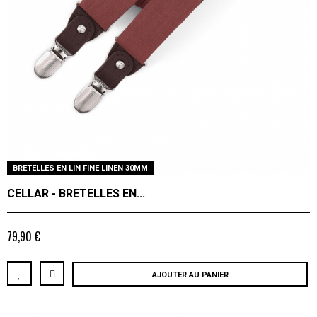
BRETELLES EN LIN FINE LINEN 30MM
CELLAR - BRETELLES EN...
79,90 €
AJOUTER AU PANIER