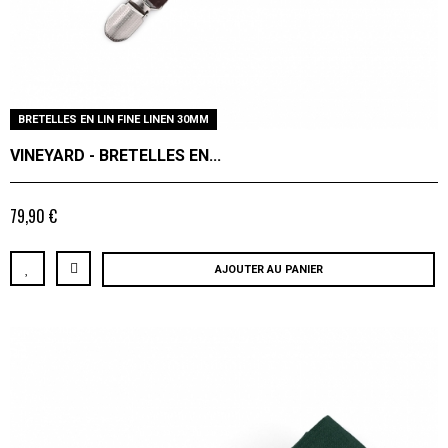
BRETELLES EN LIN FINE LINEN 30MM
VINEYARD - BRETELLES EN...
79,90 €
AJOUTER AU PANIER