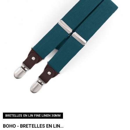
BRETELLES EN LIN FINE LINEN 30MM
BOHO - BRETELLES EN LIN...