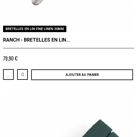
BRETELLES EN LIN FINE LINEN 30MM
RANCH - BRETELLES EN LIN...
79,90 €
AJOUTER AU PANIER