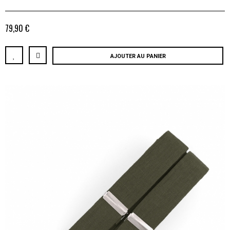
79,90 €
AJOUTER AU PANIER