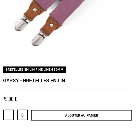
BRETELLES EN LIN FINE LINEN 30MM
GYPSY - BRETELLES EN LIN...
79,90 €
AJOUTER AU PANIER