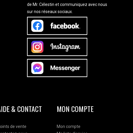
de Mr. Célestin et communiquez avec nous
sur nos réseaux sociaux.
AIDE & CONTACT
MON COMPTE
oints de vente
Mon compte