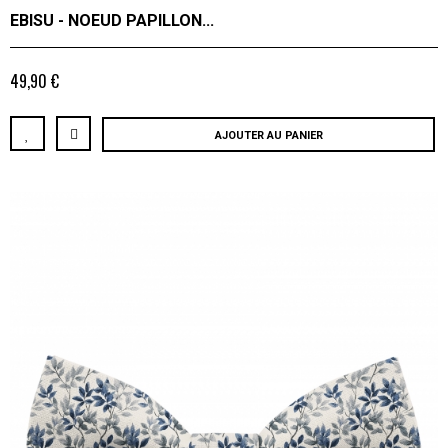
EBISU - NOEUD PAPILLON...
49,90 €
AJOUTER AU PANIER