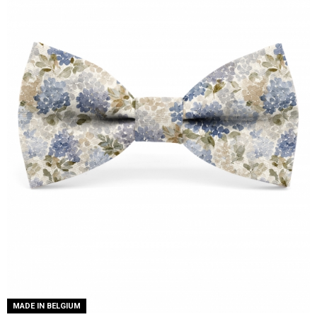
MADE IN BELGIUM