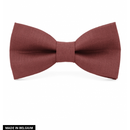
MADE IN BELGIUM