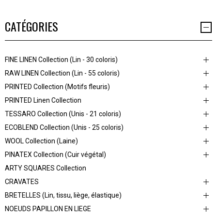
CATÉGORIES
FINE LINEN Collection (Lin - 30 coloris)
RAW LINEN Collection (Lin - 55 coloris)
PRINTED Collection (Motifs fleuris)
PRINTED Linen Collection
TESSARO Collection (Unis - 21 coloris)
ECOBLEND Collection (Unis - 25 coloris)
WOOL Collection (Laine)
PINATEX Collection (Cuir végétal)
ARTY SQUARES Collection
CRAVATES
BRETELLES (Lin, tissu, liège, élastique)
NOEUDS PAPILLON EN LIEGE