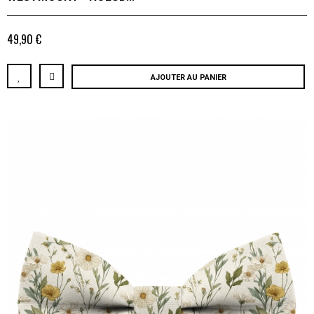
49,90 €
AJOUTER AU PANIER