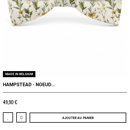
MADE IN BELGIUM
HAMPSTEAD - NOEUD...
49,90 €
AJOUTER AU PANIER