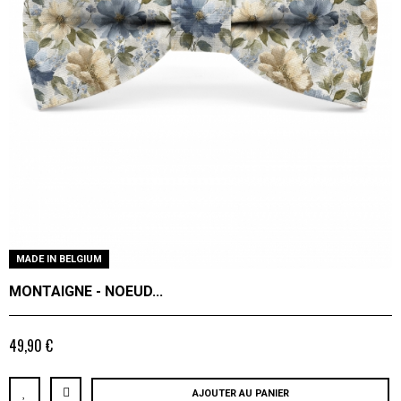
MADE IN BELGIUM
MONTAIGNE - NOEUD...
49,90 €
AJOUTER AU PANIER