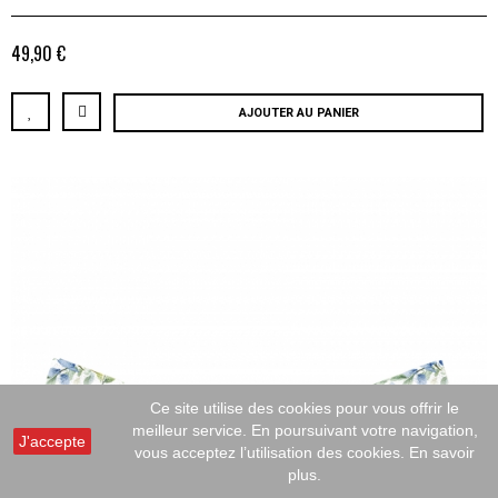
49,90 €
AJOUTER AU PANIER
Ce site utilise des cookies pour vous offrir le
meilleur service. En poursuivant votre navigation,
J'accepte
vous acceptez l’utilisation des cookies.
En savoir
plus.