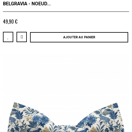
BELGRAVIA - NOEUD...
49,90 €
AJOUTER AU PANIER