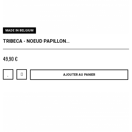
MADE IN BELGIUM
TRIBECA - NOEUD PAPILLON...
49,90 €
AJOUTER AU PANIER