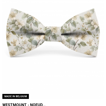
MADE IN BELGIUM
WESTMOUNT - NOEUD...