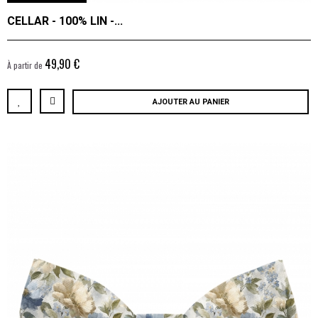
CELLAR - 100% LIN -...
49,90 €
À partir de
AJOUTER AU PANIER