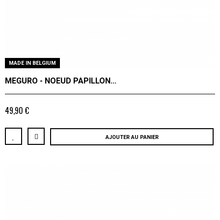
MADE IN BELGIUM
MEGURO - NOEUD PAPILLON...
49,90 €
AJOUTER AU PANIER