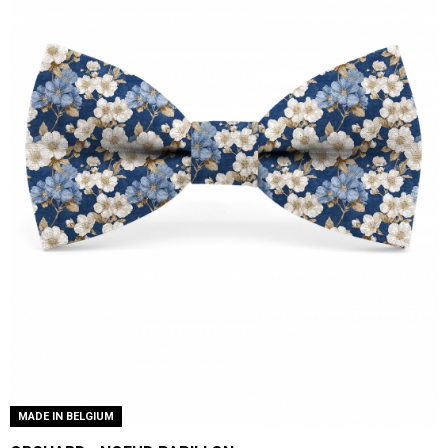
MADE IN BELGIUM