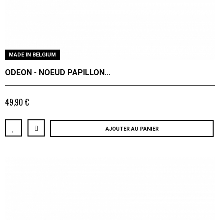
MADE IN BELGIUM
ODEON - NOEUD PAPILLON...
49,90 €
AJOUTER AU PANIER