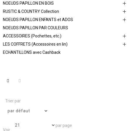
NOEUDS PAPILLON EN BOIS
RUSTIC & COUNTRY Collection
NOEUDS PAPILLON ENFANTS et ADOS
NOEUDS PAPILLON PAR COULEURS
ACCESSOIRES (Pochettes, etc.)
LES COFFRETS (Accessoires en lin)
ECHANTILLONS avec Cashback
Trier par
par page
Voir