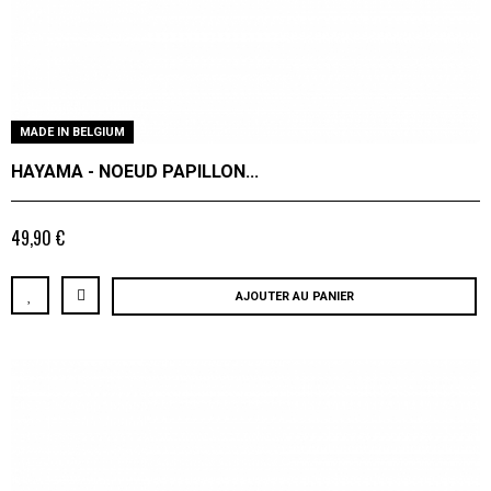
MADE IN BELGIUM
HAYAMA - NOEUD PAPILLON...
49,90 €
AJOUTER AU PANIER