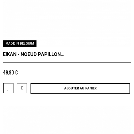
MADE IN BELGIUM
EIKAN - NOEUD PAPILLON...
49,90 €
AJOUTER AU PANIER