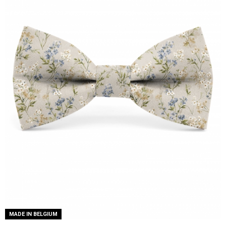
MADE IN BELGIUM