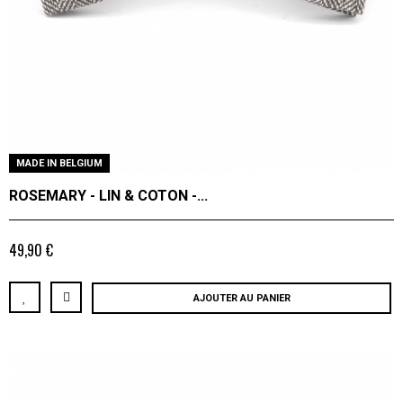
MADE IN BELGIUM
ROSEMARY - LIN & COTON -...
49,90 €
AJOUTER AU PANIER