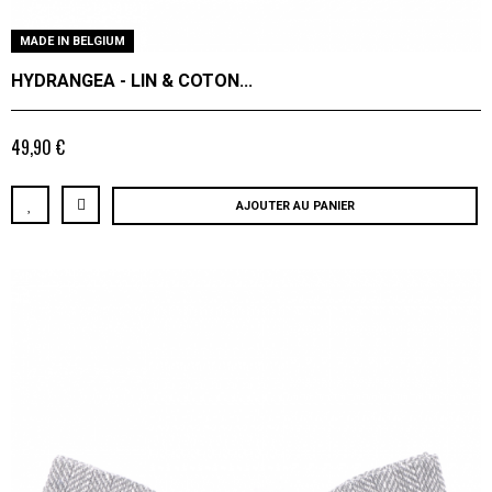
MADE IN BELGIUM
HYDRANGEA - LIN & COTON...
49,90 €
AJOUTER AU PANIER