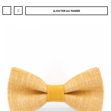
AJOUTER AU PANIER