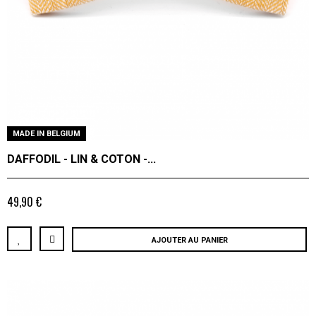
MADE IN BELGIUM
DAFFODIL - LIN & COTON -...
49,90 €
AJOUTER AU PANIER