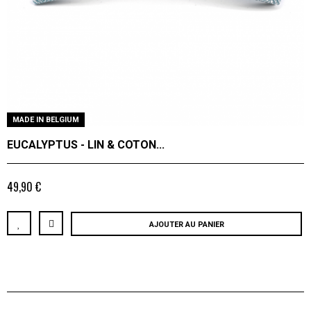
MADE IN BELGIUM
EUCALYPTUS - LIN & COTON...
49,90 €
AJOUTER AU PANIER