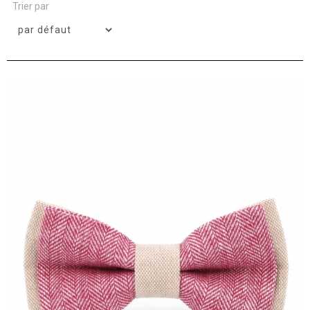
Trier par