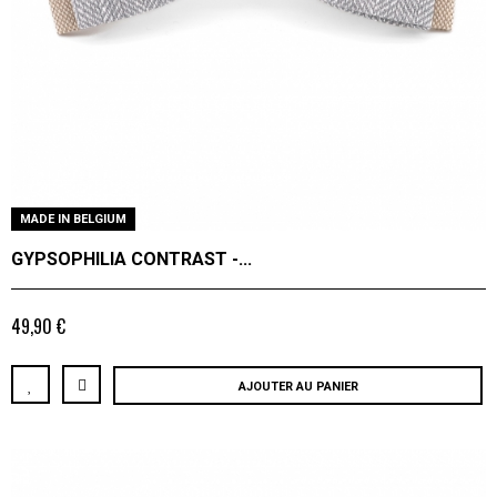
MADE IN BELGIUM
GYPSOPHILIA CONTRAST -...
49,90 €
AJOUTER AU PANIER