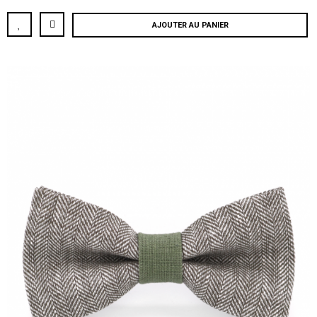
AJOUTER AU PANIER