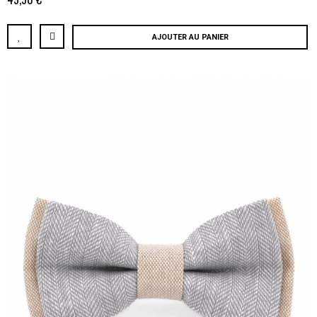
AJOUTER AU PANIER