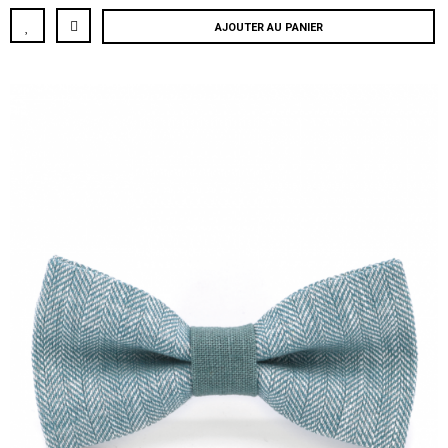
AJOUTER AU PANIER