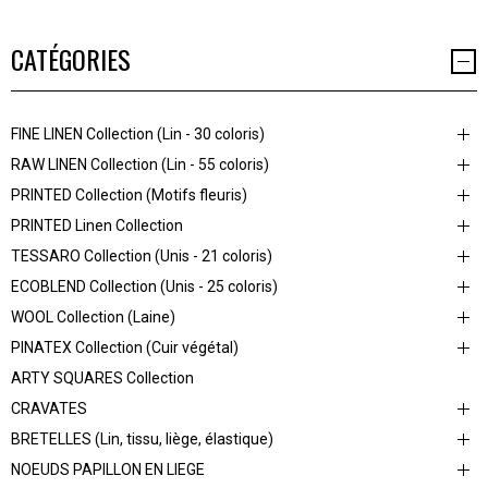
CATÉGORIES
FINE LINEN Collection (Lin - 30 coloris)
RAW LINEN Collection (Lin - 55 coloris)
PRINTED Collection (Motifs fleuris)
PRINTED Linen Collection
TESSARO Collection (Unis - 21 coloris)
ECOBLEND Collection (Unis - 25 coloris)
WOOL Collection (Laine)
PINATEX Collection (Cuir végétal)
ARTY SQUARES Collection
CRAVATES
BRETELLES (Lin, tissu, liège, élastique)
NOEUDS PAPILLON EN LIEGE