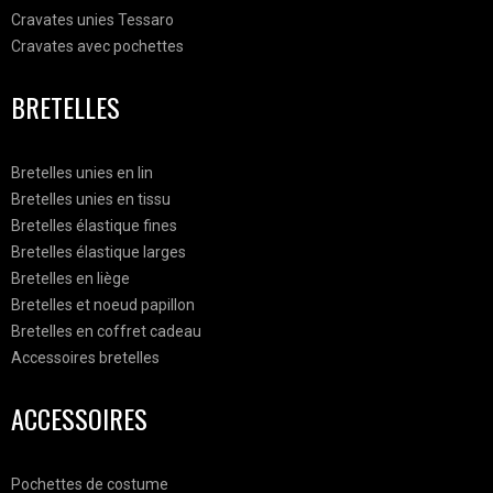
Cravates unies Tessaro
Cravates avec pochettes
BRETELLES
Bretelles unies en lin
Bretelles unies en tissu
Bretelles élastique fines
Bretelles élastique larges
Bretelles en liège
Bretelles et noeud papillon
Bretelles en coffret cadeau
Accessoires bretelles
ACCESSOIRES
Pochettes de costume