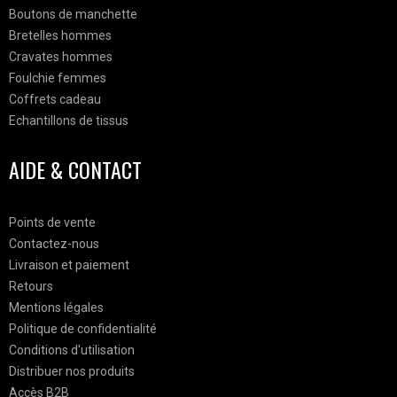
Boutons de manchette
Bretelles hommes
Cravates hommes
Foulchie femmes
Coffrets cadeau
Echantillons de tissus
AIDE & CONTACT
Points de vente
Contactez-nous
Livraison et paiement
Retours
Mentions légales
Politique de confidentialité
Conditions d'utilisation
Distribuer nos produits
Accès B2B