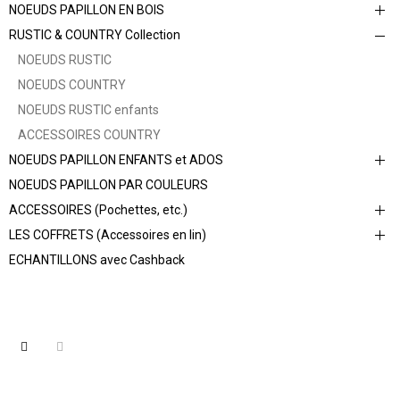
NOEUDS PAPILLON EN BOIS
RUSTIC & COUNTRY Collection
NOEUDS RUSTIC
NOEUDS COUNTRY
NOEUDS RUSTIC enfants
ACCESSOIRES COUNTRY
NOEUDS PAPILLON ENFANTS et ADOS
NOEUDS PAPILLON PAR COULEURS
ACCESSOIRES (Pochettes, etc.)
LES COFFRETS (Accessoires en lin)
ECHANTILLONS avec Cashback