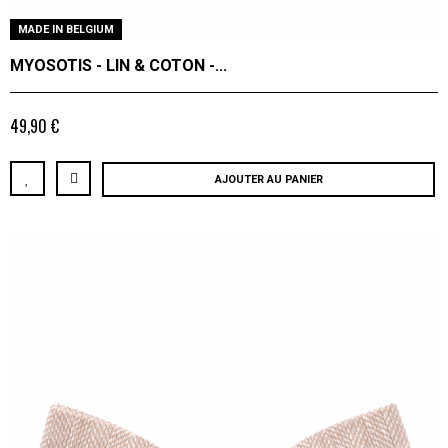
MADE IN BELGIUM
MYOSOTIS - LIN & COTON -...
49,90 €
AJOUTER AU PANIER