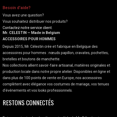
-
Besoin d'aide?
Vous avez une question?
Vous souhaitez distribuer nos produits?
Contactez notre service client.
Mr. CELESTIN — Made in Belgium
ACCESSOIRES POUR HOMMES
Depuis 2015, Mr. Célestin crée et fabrique en Belgique des
accessoires pour hommes : nœuds papillon, cravates, pochettes,
bretelles et boutons de manchette.
Nos collections allient savoir-faire artisanal, matières originales et
production locale dans notre propre atelier. Disponibles en ligne et
dans plus de 100 points de vente en Europe, nos accessoires
complètent avec élégance vos costumes de mariage, vos tenues
d’événements et vos looks professionnels.
RESTONS CONNECTÉS