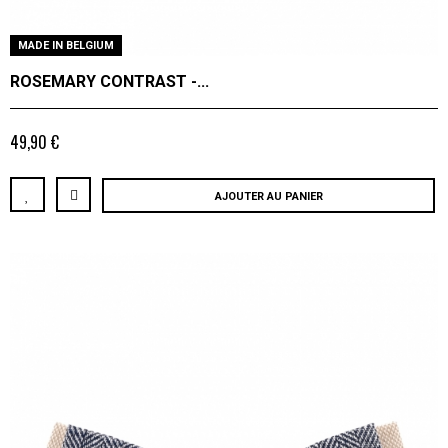
MADE IN BELGIUM
ROSEMARY CONTRAST -...
49,90 €
AJOUTER AU PANIER