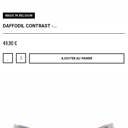
MADE IN BELGIUM
DAFFODIL CONTRAST -...
49,90 €
AJOUTER AU PANIER