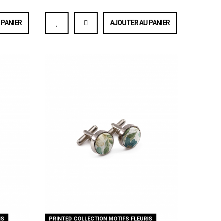
 PANIER
AJOUTER AU PANIER
IS
PRINTED COLLECTION MOTIFS FLEURIS