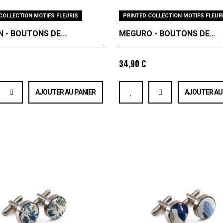
COLLECTION MOTIFS FLEURIS
PRINTED COLLECTION MOTIFS FLEUR
 - BOUTONS DE...
MEGURO - BOUTONS DE...
34,90 €
AJOUTER AU PANIER
AJOUTER AU