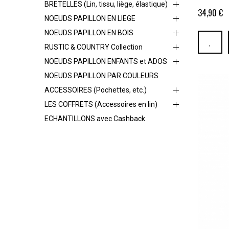
BRETELLES (Lin, tissu, liège, élastique)
34,90 €
NOEUDS PAPILLON EN LIEGE
NOEUDS PAPILLON EN BOIS
RUSTIC & COUNTRY Collection
NOEUDS PAPILLON ENFANTS et ADOS
NOEUDS PAPILLON PAR COULEURS
ACCESSOIRES (Pochettes, etc.)
LES COFFRETS (Accessoires en lin)
ECHANTILLONS avec Cashback