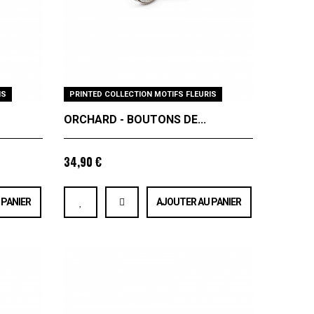
IS
PRINTED COLLECTION MOTIFS FLEURIS
ORCHARD - BOUTONS DE...
34,90 €
 PANIER
AJOUTER AU PANIER