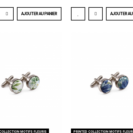
AJOUTER AU PANIER
AJOUTER AU
COLLECTION MOTIFS FLEURIS
PRINTED COLLECTION MOTIFS FLEUR