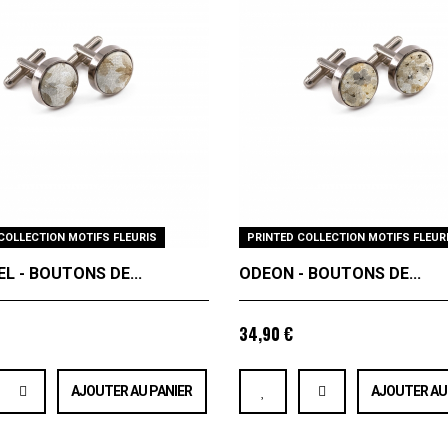
COLLECTION MOTIFS FLEURIS
PRINTED COLLECTION MOTIFS FLEUR
L - BOUTONS DE...
ODEON - BOUTONS DE...
34,90 €
AJOUTER AU PANIER
AJOUTER AU