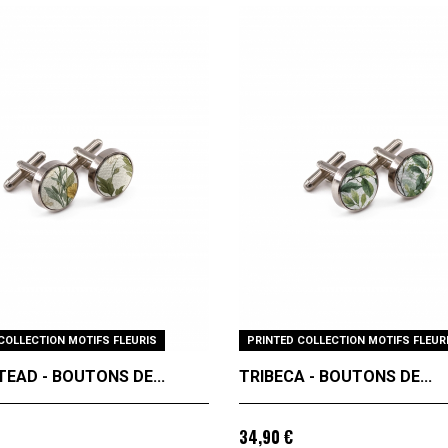
COLLECTION MOTIFS FLEURIS
PRINTED COLLECTION MOTIFS FLEUR
EAD - BOUTONS DE...
TRIBECA - BOUTONS DE...
34,90 €