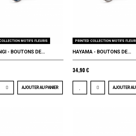
COLLECTION MOTIFS FLEURIS
PRINTED COLLECTION MOTIFS FLEUR
I - BOUTONS DE...
HAYAMA - BOUTONS DE...
34,90 €
AJOUTER AU PANIER
AJOUTER AU