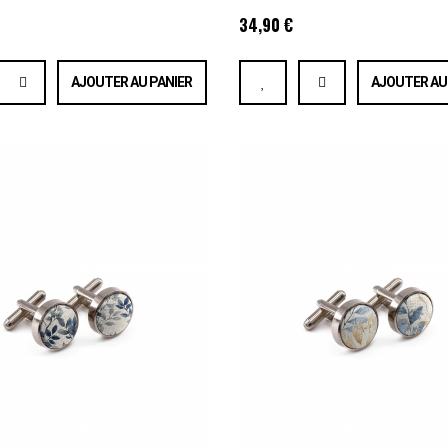
34,90 €
AJOUTER AU PANIER
AJOUTER AU