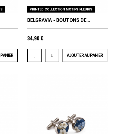
IS
PRINTED COLLECTION MOTIFS FLEURIS
BELGRAVIA - BOUTONS DE...
34,90 €
 PANIER
AJOUTER AU PANIER