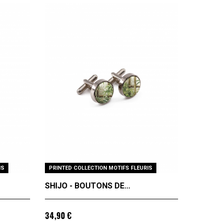
IS
PRINTED COLLECTION MOTIFS FLEURIS
SHIJO - BOUTONS DE...
34,90 €