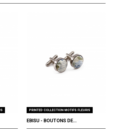
IS
PRINTED COLLECTION MOTIFS FLEURIS
EBISU - BOUTONS DE...