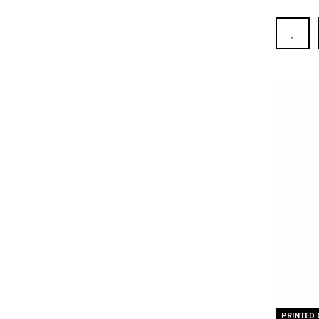
PRINTED 