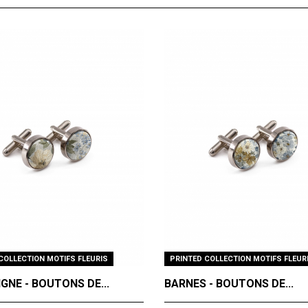
COLLECTION MOTIFS FLEURIS
PRINTED COLLECTION MOTIFS FLEUR
GNE - BOUTONS DE...
BARNES - BOUTONS DE...