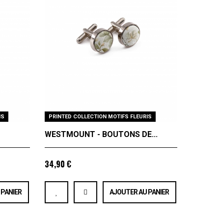
IS
PRINTED COLLECTION MOTIFS FLEURIS
WESTMOUNT - BOUTONS DE...
34,90 €
 PANIER
AJOUTER AU PANIER