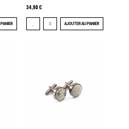
34,90 €
 PANIER
AJOUTER AU PANIER