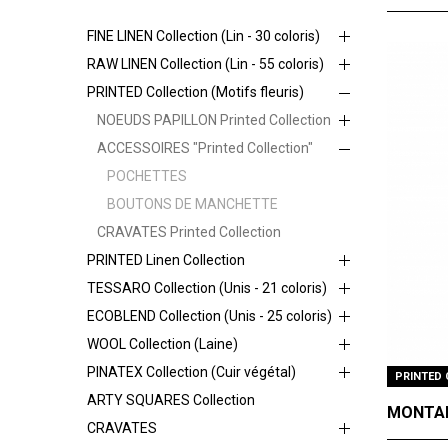
FINE LINEN Collection (Lin - 30 coloris)
RAW LINEN Collection (Lin - 55 coloris)
PRINTED Collection (Motifs fleuris)
NOEUDS PAPILLON Printed Collection
ACCESSOIRES "Printed Collection"
POCHETTES
BOUTONS DE MANCHETTE
CRAVATES Printed Collection
PRINTED Linen Collection
TESSARO Collection (Unis - 21 coloris)
ECOBLEND Collection (Unis - 25 coloris)
WOOL Collection (Laine)
PINATEX Collection (Cuir végétal)
PRINTED 
ARTY SQUARES Collection
MONTAI
CRAVATES