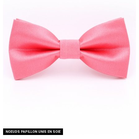
NOEUDS PAPILLON UNIS EN SOIE