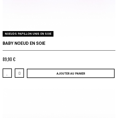
NOEUDS PAPILLON UNIS EN SOIE
BABY NOEUD EN SOIE
89,90 €
AJOUTER AU PANIER