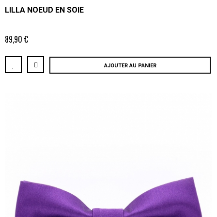
LILLA NOEUD EN SOIE
89,90 €
AJOUTER AU PANIER