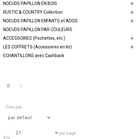
NOEUDS PAPILLON EN BOIS
RUSTIC & COUNTRY Collection
NOEUDS PAPILLON ENFANTS et ADOS
NOEUDS PAPILLON PAR COULEURS
ACCESSOIRES (Pochettes, etc.)
LES COFFRETS (Accessoires en lin)
ECHANTILLONS avec Cashback
Trier par
par page
Voir