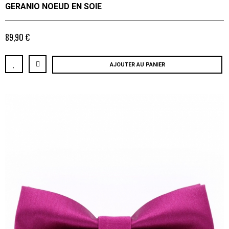
GERANIO NOEUD EN SOIE
89,90 €
AJOUTER AU PANIER