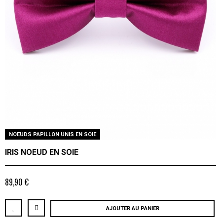
NOEUDS PAPILLON UNIS EN SOIE
IRIS NOEUD EN SOIE
89,90 €
AJOUTER AU PANIER