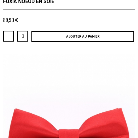
FUXIA NOEUD EN SOIE
89,90 €
AJOUTER AU PANIER