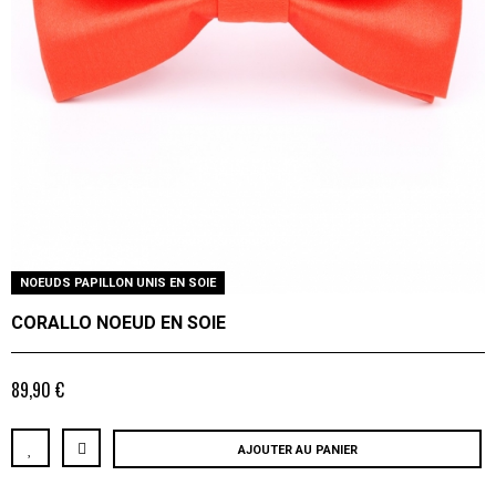
NOEUDS PAPILLON UNIS EN SOIE
CORALLO NOEUD EN SOIE
89,90 €
AJOUTER AU PANIER