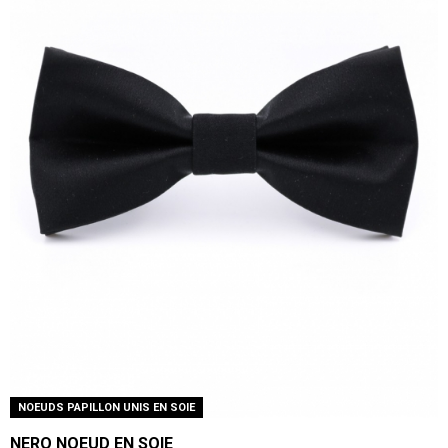
NOEUDS PAPILLON UNIS EN SOIE
NERO NOEUD EN SOIE