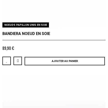
NOEUDS PAPILLON UNIS EN SOIE
BANDIERA NOEUD EN SOIE
89,90 €
AJOUTER AU PANIER