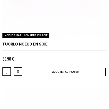
NOEUDS PAPILLON UNIS EN SOIE
TUORLO NOEUD EN SOIE
89,90 €
AJOUTER AU PANIER