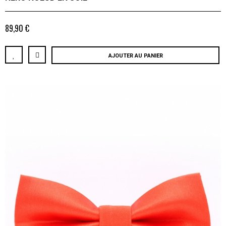
89,90 €
AJOUTER AU PANIER