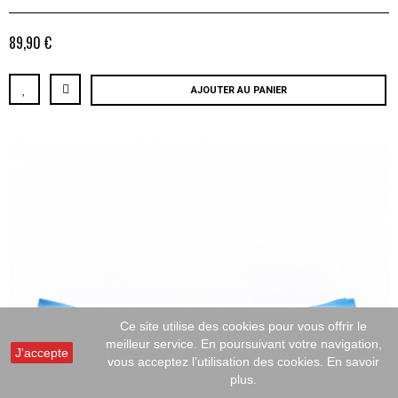
89,90 €
AJOUTER AU PANIER
Ce site utilise des cookies pour vous offrir le
meilleur service. En poursuivant votre navigation,
J'accepte
vous acceptez l’utilisation des cookies.
En savoir
plus.