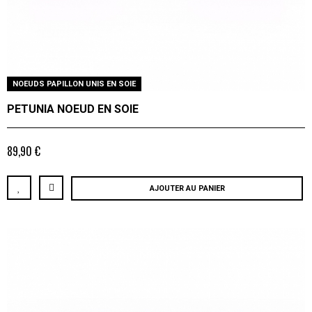
NOEUDS PAPILLON UNIS EN SOIE
PETUNIA NOEUD EN SOIE
89,90 €
AJOUTER AU PANIER