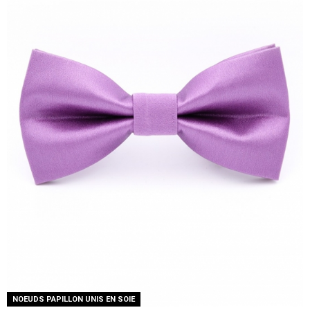
NOEUDS PAPILLON UNIS EN SOIE