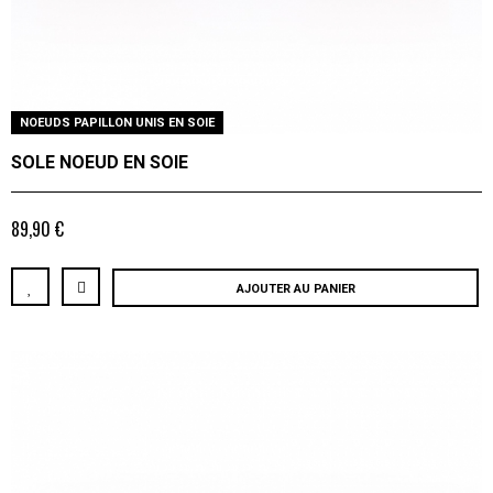
NOEUDS PAPILLON UNIS EN SOIE
SOLE NOEUD EN SOIE
89,90 €
AJOUTER AU PANIER