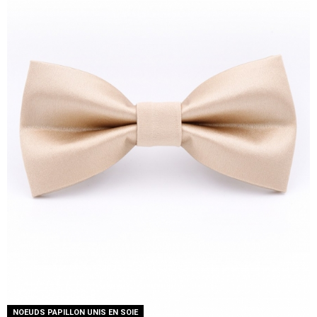
NOEUDS PAPILLON UNIS EN SOIE