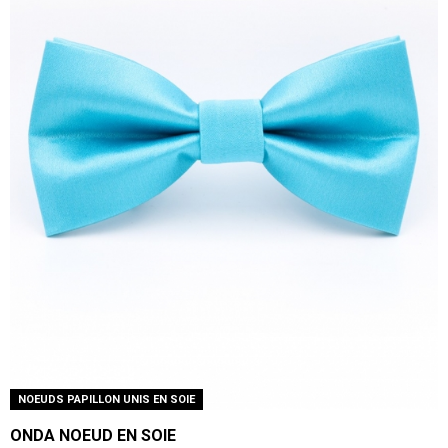
NOEUDS PAPILLON UNIS EN SOIE
ONDA NOEUD EN SOIE