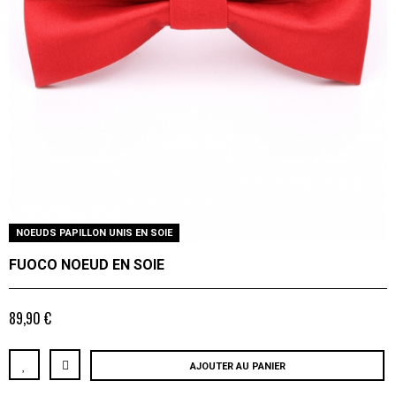
NOEUDS PAPILLON UNIS EN SOIE
FUOCO NOEUD EN SOIE
89,90 €
AJOUTER AU PANIER