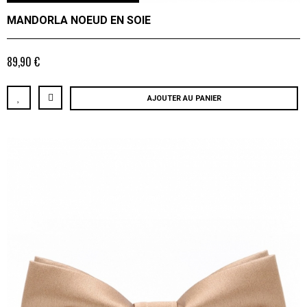
MANDORLA NOEUD EN SOIE
89,90 €
AJOUTER AU PANIER