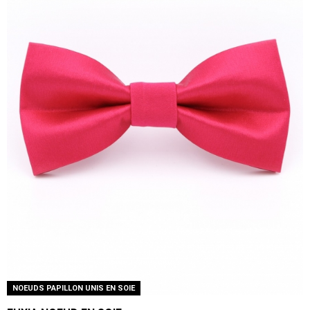
NOEUDS PAPILLON UNIS EN SOIE