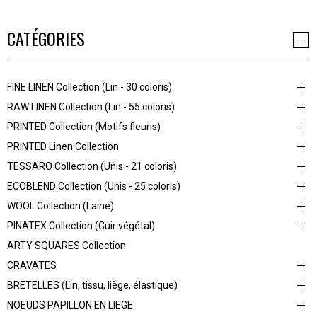
CATÉGORIES
FINE LINEN Collection (Lin - 30 coloris)
RAW LINEN Collection (Lin - 55 coloris)
PRINTED Collection (Motifs fleuris)
PRINTED Linen Collection
TESSARO Collection (Unis - 21 coloris)
ECOBLEND Collection (Unis - 25 coloris)
WOOL Collection (Laine)
PINATEX Collection (Cuir végétal)
ARTY SQUARES Collection
CRAVATES
BRETELLES (Lin, tissu, liège, élastique)
NOEUDS PAPILLON EN LIEGE