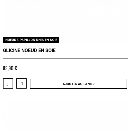
NOEUDS PAPILLON UNIS EN SOIE
GLICINE NOEUD EN SOIE
89,90 €
AJOUTER AU PANIER