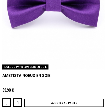
NOEUDS PAPILLON UNIS EN SOIE
AMETISTA NOEUD EN SOIE
89,90 €
AJOUTER AU PANIER