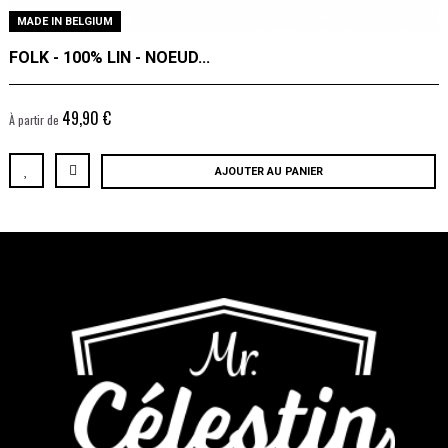
MADE IN BELGIUM
FOLK - 100% LIN - NOEUD...
49,90 €
À partir de
AJOUTER AU PANIER