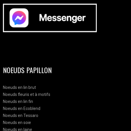
NOEUDS PAPILLON
Noeuds en lin brut
Noeuds fleuris et à motifs
Noeuds en lin fin
Noeuds en Ecoblend
Noeuds en Tessaro
Noeuds en soie
Noeuds en laine