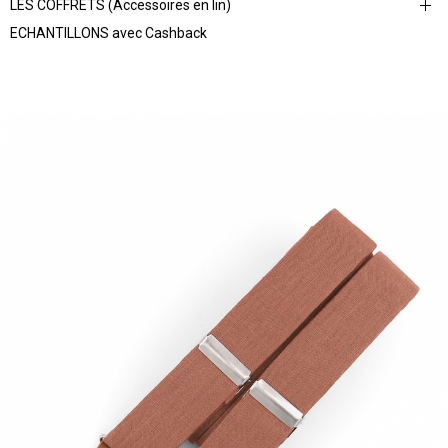
LES COFFRETS (Accessoires en lin)
ECHANTILLONS avec Cashback