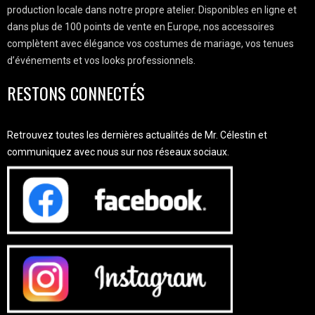
production locale dans notre propre atelier. Disponibles en ligne et
dans plus de 100 points de vente en Europe, nos accessoires
complètent avec élégance vos costumes de mariage, vos tenues
d’événements et vos looks professionnels.
RESTONS CONNECTÉS
Retrouvez toutes les dernières actualités de Mr. Célestin et
communiquez avec nous sur nos réseaux sociaux.