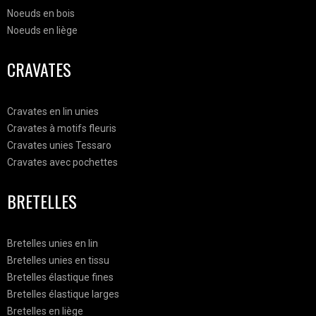
Noeuds en bois
Noeuds en liège
CRAVATES
Cravates en lin unies
Cravates à motifs fleuris
Cravates unies Tessaro
Cravates avec pochettes
BRETELLES
Bretelles unies en lin
Bretelles unies en tissu
Bretelles élastique fines
Bretelles élastique larges
Bretelles en liège