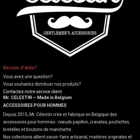
-
Besoin d'aide?
Vous avez une question?
Vous souhaitez distribuer nos produits?
Contactez notre service client.
Mr. CELESTIN — Made in Belgium
ACCESSOIRES POUR HOMMES
Depuis 2015, Mr. Célestin crée et fabrique en Belgique des
accessoires pour hommes : nœuds papillon, cravates, pochettes,
bretelles et boutons de manchette.
Nos collections allient savoir-faire artisanal, matières originales et