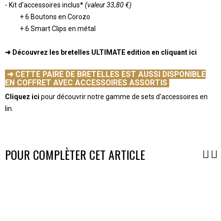
- Kit d'accessoires inclus*
(valeur 33,80 €)
+ 6 Boutons en Corozo
+ 6 Smart Clips en métal
-
➜ Découvrez les bretelles ULTIMATE edition
en cliquant ici
-
➜ CETTE PAIRE DE BRETELLES EST AUSSI DISPONIBLE
EN COFFRET AVEC ACCESSOIRES ASSORTIS
Cliquez ici
pour découvrir notre gamme de sets d'accessoires en
lin.
-
POUR COMPLÈTER CET ARTICLE