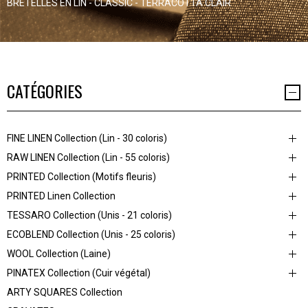
BRETELLES EN LIN - CLASSIC - TERRACOTTA CLAIR
CATÉGORIES
FINE LINEN Collection (Lin - 30 coloris)
RAW LINEN Collection (Lin - 55 coloris)
PRINTED Collection (Motifs fleuris)
PRINTED Linen Collection
TESSARO Collection (Unis - 21 coloris)
ECOBLEND Collection (Unis - 25 coloris)
WOOL Collection (Laine)
PINATEX Collection (Cuir végétal)
ARTY SQUARES Collection