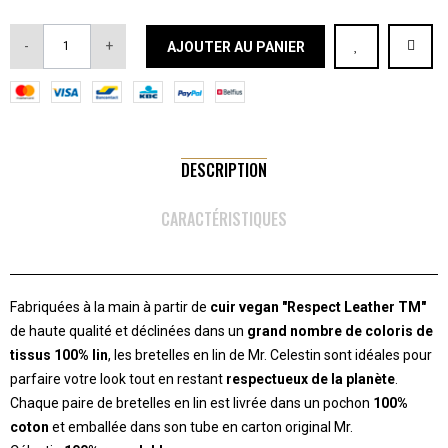
-
+
AJOUTER AU PANIER
DESCRIPTION
CARACTÉRISTIQUES
Fabriquées à la main à partir de
cuir vegan "Respect Leather TM"
de haute qualité et déclinées dans un
grand nombre de coloris de
tissus 100% lin
, les bretelles en lin de Mr. Celestin sont idéales pour
parfaire votre look tout en restant
respectueux de la planète
.
Chaque paire de bretelles en lin est livrée dans un pochon
100%
coton
et emballée dans son tube en carton original Mr.