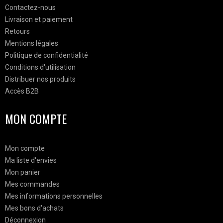
Contactez-nous
Livraison et paiement
Retours
Mentions légales
Politique de confidentialité
Conditions d'utilisation
Distribuer nos produits
Accès B2B
MON COMPTE
Mon compte
Ma liste d'envies
Mon panier
Mes commandes
Mes informations personnelles
Mes bons d'achats
Déconnexion