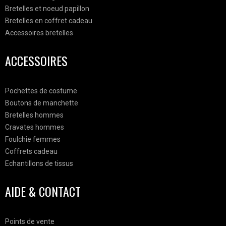
Bretelles et noeud papillon
Bretelles en coffret cadeau
Accessoires bretelles
ACCESSOIRES
Pochettes de costume
Boutons de manchette
Bretelles hommes
Cravates hommes
Foulchie femmes
Coffrets cadeau
Echantillons de tissus
AIDE & CONTACT
Points de vente