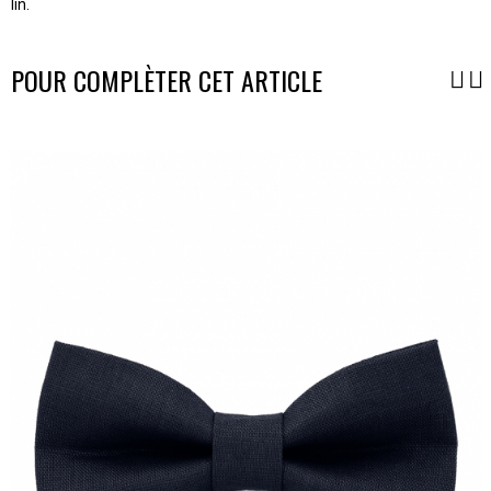
lin.
POUR COMPLÈTER CET ARTICLE