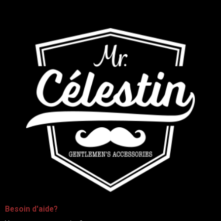
-
Besoin d'aide?