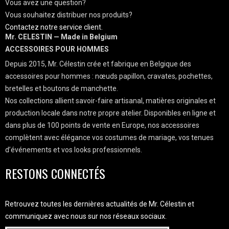
Vous avez une question?
Vous souhaitez distribuer nos produits?
Contactez notre service client.
Mr. CELESTIN — Made in Belgium
ACCESSOIRES POUR HOMMES
Depuis 2015, Mr. Célestin crée et fabrique en Belgique des
accessoires pour hommes : nœuds papillon, cravates, pochettes,
bretelles et boutons de manchette.
Nos collections allient savoir-faire artisanal, matières originales et
production locale dans notre propre atelier. Disponibles en ligne et
dans plus de 100 points de vente en Europe, nos accessoires
complètent avec élégance vos costumes de mariage, vos tenues
d’événements et vos looks professionnels.
RESTONS CONNECTÉS
Retrouvez toutes les dernières actualités de Mr. Célestin et
communiquez avec nous sur nos réseaux sociaux.