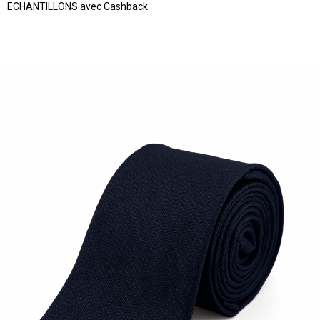
ECHANTILLONS avec Cashback