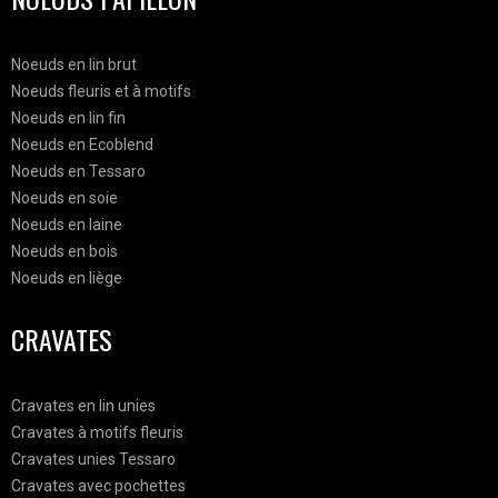
Noeuds en lin brut
Noeuds fleuris et à motifs
Noeuds en lin fin
Noeuds en Ecoblend
Noeuds en Tessaro
Noeuds en soie
Noeuds en laine
Noeuds en bois
Noeuds en liège
CRAVATES
Cravates en lin unies
Cravates à motifs fleuris
Cravates unies Tessaro
Cravates avec pochettes