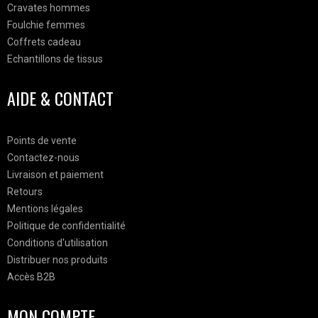
Cravates hommes
Foulchie femmes
Coffrets cadeau
Echantillons de tissus
AIDE & CONTACT
Points de vente
Contactez-nous
Livraison et paiement
Retours
Mentions légales
Politique de confidentialité
Conditions d'utilisation
Distribuer nos produits
Accès B2B
MON COMPTE