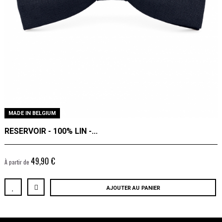
MADE IN BELGIUM
RESERVOIR - 100% LIN -...
49,90 €
À partir de
AJOUTER AU PANIER