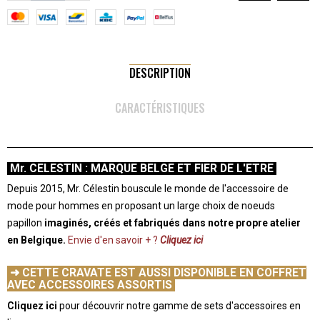
DESCRIPTION
CARACTÉRISTIQUES
Mr. CELESTIN : MARQUE BELGE ET FIER DE L'ETRE
Depuis 2015, Mr. Célestin bouscule le monde de l'accessoire de
mode pour hommes en proposant un large choix de noeuds
papillon
imaginés, créés et fabriqués dans notre propre atelier
en Belgique.
Envie d'en savoir + ?
Cliquez ici
-
➜
CETTE CRAVATE EST AUSSI DISPONIBLE EN COFFRET
AVEC ACCESSOIRES ASSORTIS
Cliquez ici
pour découvrir notre gamme de sets d'accessoires en