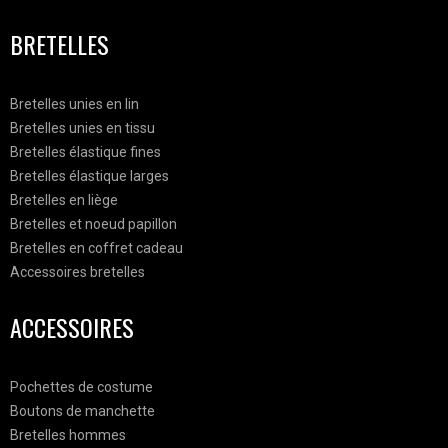
BRETELLES
Bretelles unies en lin
Bretelles unies en tissu
Bretelles élastique fines
Bretelles élastique larges
Bretelles en liège
Bretelles et noeud papillon
Bretelles en coffret cadeau
Accessoires bretelles
ACCESSOIRES
Pochettes de costume
Boutons de manchette
Bretelles hommes