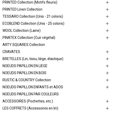
PRINTED Collection (Motifs fleuris)
PRINTED Linen Collection
TESSARO Collection (Unis - 21 coloris)
ECOBLEND Collection (Unis - 25 coloris)
WOOL Collection (Laine)
PINATEX Collection (Cuir végétal)
ARTY SQUARES Collection
CRAVATES
BRETELLES (Lin, tissu, liège, élastique)
NOEUDS PAPILLON EN LIEGE
NOEUDS PAPILLON EN BOIS
RUSTIC & COUNTRY Collection
NOEUDS PAPILLON ENFANTS et ADOS
NOEUDS PAPILLON PAR COULEURS
ACCESSOIRES (Pochettes, etc.)
LES COFFRETS (Accessoires en lin)