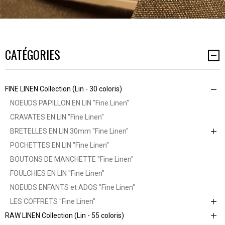
CATÉGORIES
FINE LINEN Collection (Lin - 30 coloris)
NOEUDS PAPILLON EN LIN "Fine Linen"
CRAVATES EN LIN "Fine Linen"
BRETELLES EN LIN 30mm "Fine Linen"
POCHETTES EN LIN "Fine Linen"
BOUTONS DE MANCHETTE "Fine Linen"
FOULCHIES EN LIN "Fine Linen"
NOEUDS ENFANTS et ADOS "Fine Linen"
LES COFFRETS "Fine Linen"
RAW LINEN Collection (Lin - 55 coloris)