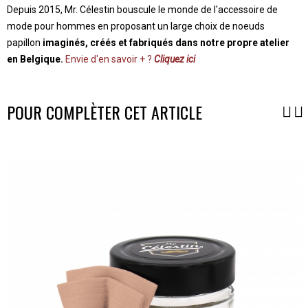
Depuis 2015, Mr. Célestin bouscule le monde de l'accessoire de
mode pour hommes en proposant un large choix de noeuds
papillon
imaginés, créés et fabriqués dans notre propre atelier
en Belgique.
Envie d'en savoir + ?
Cliquez ici
POUR COMPLÈTER CET ARTICLE