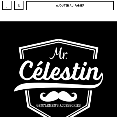
AJOUTER AU PANIER