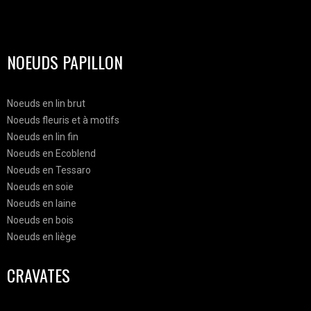
NOEUDS PAPILLON
Noeuds en lin brut
Noeuds fleuris et à motifs
Noeuds en lin fin
Noeuds en Ecoblend
Noeuds en Tessaro
Noeuds en soie
Noeuds en laine
Noeuds en bois
Noeuds en liège
CRAVATES