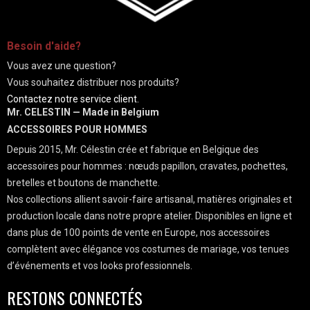
-
Besoin d'aide?
Vous avez une question?
Vous souhaitez distribuer nos produits?
Contactez notre service client.
Mr. CELESTIN — Made in Belgium
ACCESSOIRES POUR HOMMES
Depuis 2015, Mr. Célestin crée et fabrique en Belgique des
accessoires pour hommes : nœuds papillon, cravates, pochettes,
bretelles et boutons de manchette.
Nos collections allient savoir-faire artisanal, matières originales et
production locale dans notre propre atelier. Disponibles en ligne et
dans plus de 100 points de vente en Europe, nos accessoires
complètent avec élégance vos costumes de mariage, vos tenues
d’événements et vos looks professionnels.
RESTONS CONNECTÉS