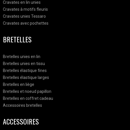
Cravates en lin unies
Cravates à motifs fleuris
Cravates unies Tessaro
Cravates avec pochettes
BRETELLES
Bretelles unies en lin
Bretelles unies en tissu
Bretelles élastique fines
Bretelles élastique larges
Bretelles en liège
Bretelles et noeud papillon
Bretelles en coffret cadeau
Accessoires bretelles
ACCESSOIRES