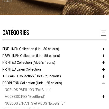
CLAIR
CATÉGORIES
FINE LINEN Collection (Lin - 30 coloris)
RAW LINEN Collection (Lin - 55 coloris)
PRINTED Collection (Motifs fleuris)
PRINTED Linen Collection
TESSARO Collection (Unis - 21 coloris)
ECOBLEND Collection (Unis - 25 coloris)
NOEUDS PAPILLON "EcoBlend"
ACCESSOIRES "EcoBlend"
NOEUDS ENFANTS et ADOS "EcoBlend"