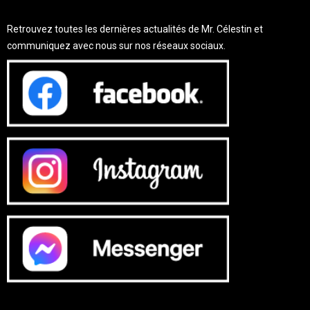
Retrouvez toutes les dernières actualités de Mr. Célestin et
communiquez avec nous sur nos réseaux sociaux.