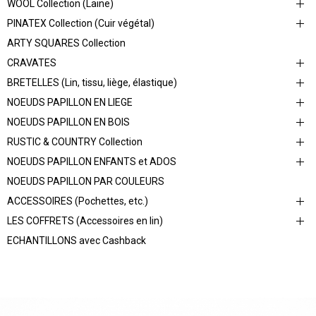
WOOL Collection (Laine)
PINATEX Collection (Cuir végétal)
ARTY SQUARES Collection
CRAVATES
BRETELLES (Lin, tissu, liège, élastique)
NOEUDS PAPILLON EN LIEGE
NOEUDS PAPILLON EN BOIS
RUSTIC & COUNTRY Collection
NOEUDS PAPILLON ENFANTS et ADOS
NOEUDS PAPILLON PAR COULEURS
ACCESSOIRES (Pochettes, etc.)
LES COFFRETS (Accessoires en lin)
ECHANTILLONS avec Cashback