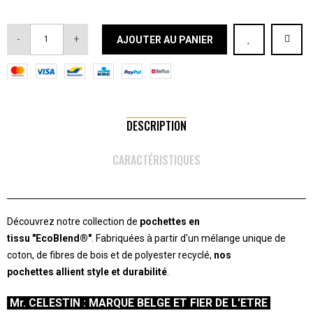
-
+
AJOUTER AU PANIER
DESCRIPTION
CARACTÉRISTIQUES
Découvrez notre collection de
pochettes en
tissu "EcoBlend®"
. Fabriquées à partir d'un mélange unique de
coton, de fibres de bois et de polyester recyclé,
nos
pochettes allient style et durabilité
.
-
Mr. CELESTIN : MARQUE BELGE ET FIER DE L'ETRE