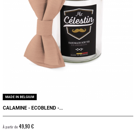
MADE IN BELGIUM
CALAMINE - ECOBLEND -...
49,90 €
À partir de