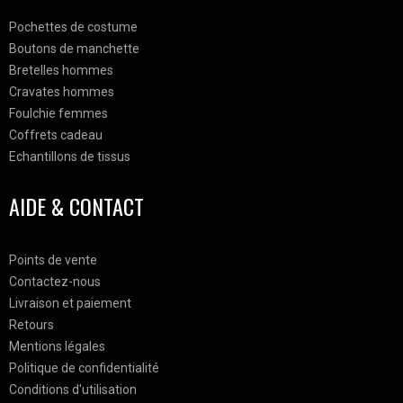
Pochettes de costume
Boutons de manchette
Bretelles hommes
Cravates hommes
Foulchie femmes
Coffrets cadeau
Echantillons de tissus
AIDE & CONTACT
Points de vente
Contactez-nous
Livraison et paiement
Retours
Mentions légales
Politique de confidentialité
Conditions d'utilisation