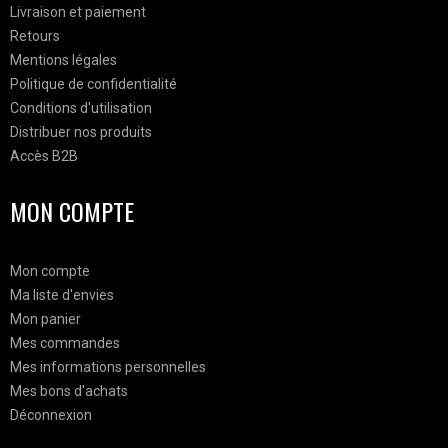
Livraison et paiement
Retours
Mentions légales
Politique de confidentialité
Conditions d'utilisation
Distribuer nos produits
Accès B2B
MON COMPTE
Mon compte
Ma liste d'envies
Mon panier
Mes commandes
Mes informations personnelles
Mes bons d'achats
Déconnexion