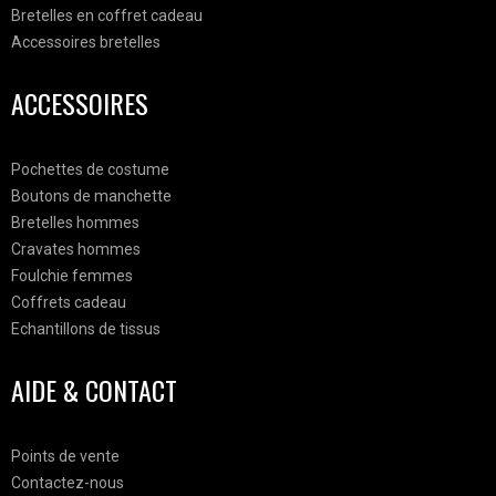
Bretelles en coffret cadeau
Accessoires bretelles
ACCESSOIRES
Pochettes de costume
Boutons de manchette
Bretelles hommes
Cravates hommes
Foulchie femmes
Coffrets cadeau
Echantillons de tissus
AIDE & CONTACT
Points de vente
Contactez-nous