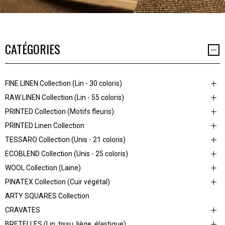
CATÉGORIES
FINE LINEN Collection (Lin - 30 coloris)
RAW LINEN Collection (Lin - 55 coloris)
PRINTED Collection (Motifs fleuris)
PRINTED Linen Collection
TESSARO Collection (Unis - 21 coloris)
ECOBLEND Collection (Unis - 25 coloris)
WOOL Collection (Laine)
PINATEX Collection (Cuir végétal)
ARTY SQUARES Collection
CRAVATES
BRETELLES (Lin, tissu, liège, élastique)