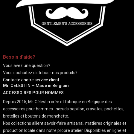
-
Besoin d'aide?
Vous avez une question?
Vous souhaitez distribuer nos produits?
Contactez notre service client.
Mr. CELESTIN — Made in Belgium
ACCESSOIRES POUR HOMMES
Depuis 2015, Mr. Célestin crée et fabrique en Belgique des
accessoires pour hommes : nœuds papillon, cravates, pochettes,
bretelles et boutons de manchette.
Nos collections allient savoir-faire artisanal, matières originales et
production locale dans notre propre atelier. Disponibles en ligne et