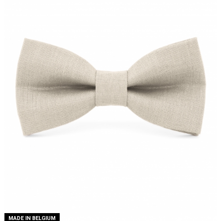
MADE IN BELGIUM