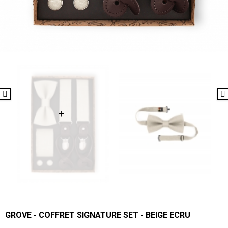
GROVE - COFFRET SIGNATURE SET - BEIGE ECRU