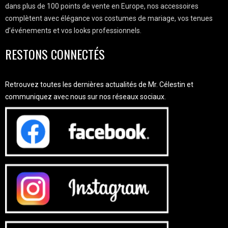
dans plus de 100 points de vente en Europe, nos accessoires
complètent avec élégance vos costumes de mariage, vos tenues
d’événements et vos looks professionnels.
RESTONS CONNECTÉS
Retrouvez toutes les dernières actualités de Mr. Célestin et
communiquez avec nous sur nos réseaux sociaux.