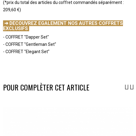
(*prix du total des articles du coffret commandés séparément :
209,60 €)
-
➜ DECOUVREZ EGALEMENT NOS AUTRES COFFRETS
EXCLUSIFS
- COFFRET "Dapper Set"
- COFFRET "Gentleman Set"
- COFFRET "Elegant Set"
-
-
POUR COMPLÈTER CET ARTICLE