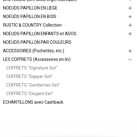
NOEUDS PAPILLON EN LIEGE
NOEUDS PAPILLON EN BOIS
RUSTIC & COUNTRY Collection
NOEUDS PAPILLON ENFANTS et ADOS
NOEUDS PAPILLON PAR COULEURS
ACCESSOIRES (Pochettes, etc.)
LES COFFRETS (Accessoires en lin)
COFFRETS "Signature Set"
COFFRETS "Dapper Set"
COFFRETS "Gentleman Set"
COFFRETS "Elegant Set"
ECHANTILLONS avec Cashback