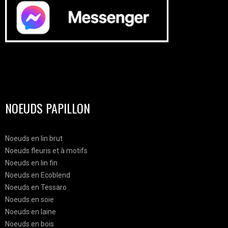
NOEUDS PAPILLON
Noeuds en lin brut
Noeuds fleuris et à motifs
Noeuds en lin fin
Noeuds en Ecoblend
Noeuds en Tessaro
Noeuds en soie
Noeuds en laine
Noeuds en bois