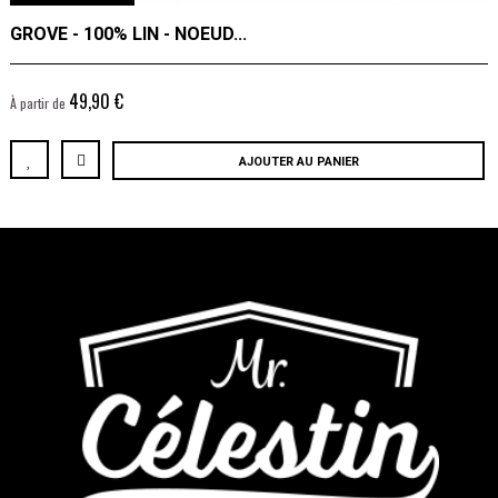
GROVE - 100% LIN - NOEUD...
49,90 €
À partir de
AJOUTER AU PANIER