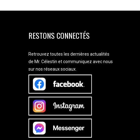
RESTONS CONNECTÉS
Retrouvez toutes les dernières actualités
de Mr. Célestin et communiquez avec nous
sur nos réseaux sociaux.