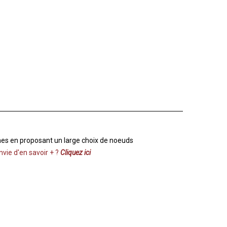
es en proposant un large choix de noeuds
nvie d'en savoir + ?
Cliquez ici