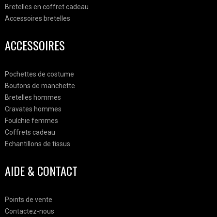
Bretelles en coffret cadeau
Accessoires bretelles
ACCESSOIRES
Pochettes de costume
Boutons de manchette
Bretelles hommes
Cravates hommes
Foulchie femmes
Coffrets cadeau
Echantillons de tissus
AIDE & CONTACT
Points de vente
Contactez-nous