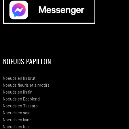
NOEUDS PAPILLON
Noeuds en lin brut
Noeuds fleuris et à motifs
Noeuds en lin fin
Noeuds en Ecoblend
Noeuds en Tessaro
Noeuds en soie
Noeuds en laine
Noeuds en bois