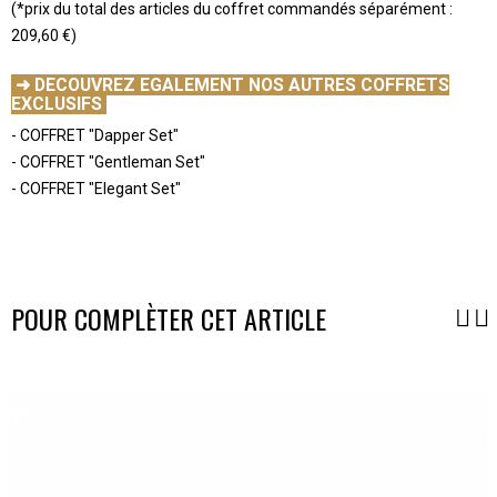
(*prix du total des articles du coffret commandés séparément :
209,60 €)
-
➜ DECOUVREZ EGALEMENT NOS AUTRES COFFRETS
EXCLUSIFS
- COFFRET "Dapper Set"
- COFFRET "Gentleman Set"
- COFFRET "Elegant Set"
-
-
POUR COMPLÈTER CET ARTICLE