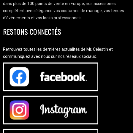
dans plus de 100 points de vente en Europe, nos accessoires
complètent avec élégance vos costumes de mariage, vos tenues
d’événements et vos looks professionnels.
RESTONS CONNECTÉS
Retrouvez toutes les dernières actualités de Mr. Célestin et
communiquez avec nous sur nos réseaux sociaux.