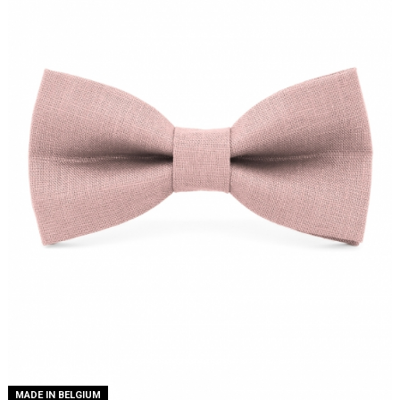
MADE IN BELGIUM