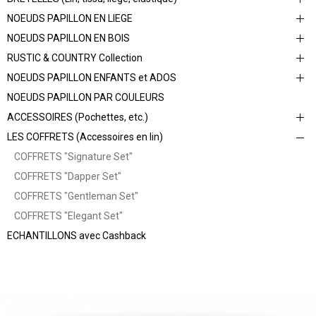
NOEUDS PAPILLON EN LIEGE
NOEUDS PAPILLON EN BOIS
RUSTIC & COUNTRY Collection
NOEUDS PAPILLON ENFANTS et ADOS
NOEUDS PAPILLON PAR COULEURS
ACCESSOIRES (Pochettes, etc.)
LES COFFRETS (Accessoires en lin)
COFFRETS "Signature Set"
COFFRETS "Dapper Set"
COFFRETS "Gentleman Set"
COFFRETS "Elegant Set"
ECHANTILLONS avec Cashback