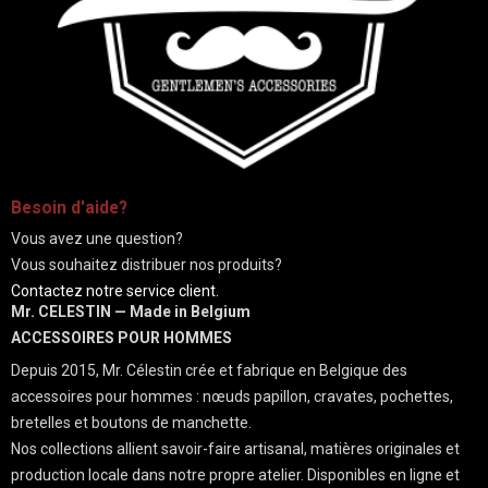
-
Besoin d'aide?
Vous avez une question?
Vous souhaitez distribuer nos produits?
Contactez notre service client.
Mr. CELESTIN — Made in Belgium
ACCESSOIRES POUR HOMMES
Depuis 2015, Mr. Célestin crée et fabrique en Belgique des
accessoires pour hommes : nœuds papillon, cravates, pochettes,
bretelles et boutons de manchette.
Nos collections allient savoir-faire artisanal, matières originales et
production locale dans notre propre atelier. Disponibles en ligne et