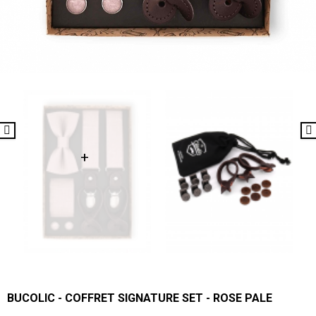
BUCOLIC - COFFRET SIGNATURE SET - ROSE PALE