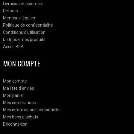
Livraison et paiement
Retours
Mentions légales
Politique de confidentialité
Conditions d'utilisation
Distribuer nos produits
Accès B2B
MON COMPTE
Mon compte
Ma liste d'envies
Mon panier
Mes commandes
Mes informations personnelles
Mes bons d'achats
Déconnexion