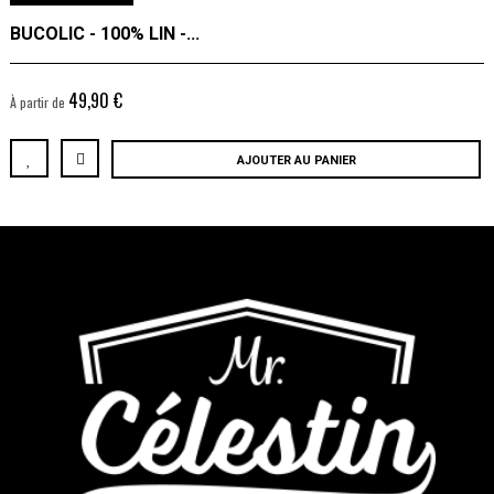
BUCOLIC - 100% LIN -...
49,90 €
À partir de
AJOUTER AU PANIER