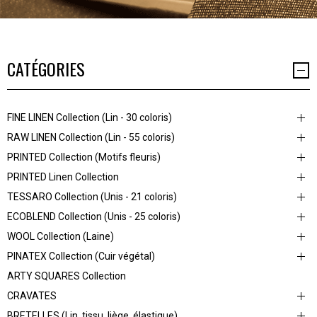
CATÉGORIES
FINE LINEN Collection (Lin - 30 coloris)
RAW LINEN Collection (Lin - 55 coloris)
PRINTED Collection (Motifs fleuris)
PRINTED Linen Collection
TESSARO Collection (Unis - 21 coloris)
ECOBLEND Collection (Unis - 25 coloris)
WOOL Collection (Laine)
PINATEX Collection (Cuir végétal)
ARTY SQUARES Collection
CRAVATES
BRETELLES (Lin, tissu, liège, élastique)