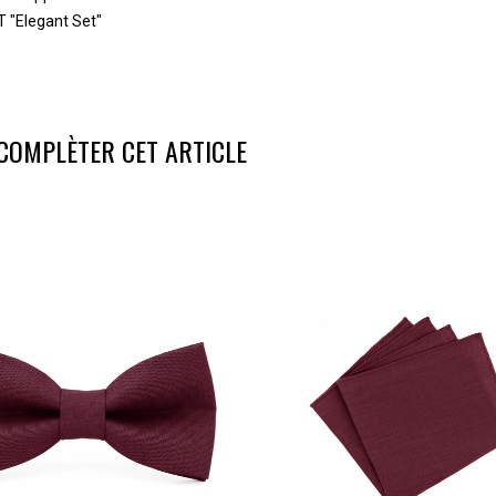
 "Elegant Set"
COMPLÈTER CET ARTICLE