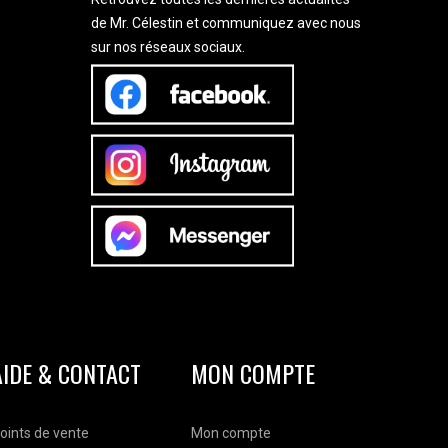
de Mr. Célestin et communiquez avec nous
sur nos réseaux sociaux.
AIDE & CONTACT
MON COMPTE
oints de vente
Mon compte