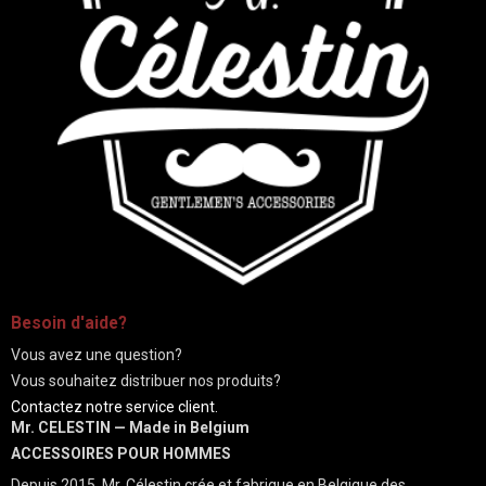
-
Besoin d'aide?
Vous avez une question?
Vous souhaitez distribuer nos produits?
Contactez notre service client.
Mr. CELESTIN — Made in Belgium
ACCESSOIRES POUR HOMMES
Depuis 2015, Mr. Célestin crée et fabrique en Belgique des