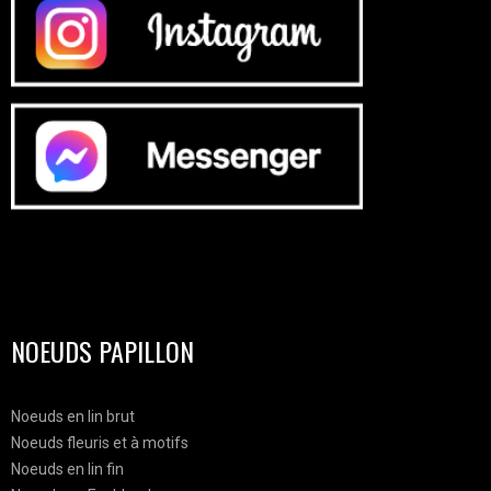
NOEUDS PAPILLON
Noeuds en lin brut
Noeuds fleuris et à motifs
Noeuds en lin fin