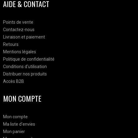
AIDE & CONTACT
Points de vente
Contactez-nous
Livraison et paiement
Retours
Mentions légales
Politique de confidentialité
Conditions d'utilisation
Distribuer nos produits
Accès B2B
MON COMPTE
Mon compte
Ma liste d'envies
Mon panier