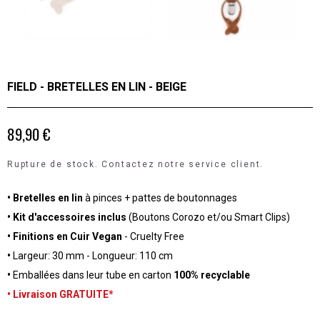
FIELD - BRETELLES EN LIN - BEIGE
89,90 €
Rupture de stock. Contactez notre service client.
• Bretelles en lin
à pinces + pattes de boutonnages
•
Kit d'accessoires inclus
(Boutons Corozo et/ou Smart Clips)
• Finitions en Cuir Vegan
- Cruelty Free
•
Largeur: 30 mm - Longueur: 110 cm
•
Emballées dans leur tube en carton
100% recyclable
•
Livraison GRATUITE*