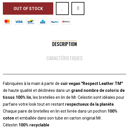
OUT OF STOCK
DESCRIPTION
CARACTÉRISTIQUES
Fabriquées à la main à partir de
cuir vegan "Respect Leather TM"
de haute qualité et déclinées dans un
grand nombre de coloris de
tissus 100% lin
, les bretelles en lin de Mr. Celestin sont idéales pour
parfaire votre look tout en restant
respectueux de la planète
.
Chaque paire de bretelles en lin est livrée dans un pochon
100%
coton
et emballée dans son tube en carton original Mr.
Célestin
100% recyclable