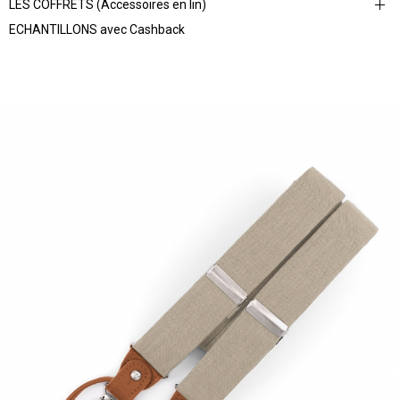
LES COFFRETS (Accessoires en lin)
ECHANTILLONS avec Cashback