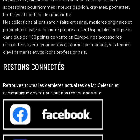
accessoires pour hommes : nœuds papillon, cravates, pochettes,
bretelles et boutons de manchette.
Nos collections allient savoir-faire artisanal, matières originales et
production locale dans notre propre atelier. Disponibles en ligne et
dans plus de 100 points de vente en Europe, nos accessoires
complètent avec élégance vos costumes de mariage, vos tenues
d’événements et vos looks professionnels.
RESTONS CONNECTÉS
Retrouvez toutes les dernières actualités de Mr. Célestin et
communiquez avec nous sur nos réseaux sociaux.