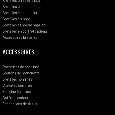
Bretelles unies en tissu
Bretelles élastique fines
Bretelles élastique larges
Bretelles en liège
Bretelles et noeud papillon
Bretelles en coffret cadeau
Accessoires bretelles
ACCESSOIRES
Pochettes de costume
Boutons de manchette
Bretelles hommes
Cravates hommes
Foulchie femmes
Coffrets cadeau
Echantillons de tissus