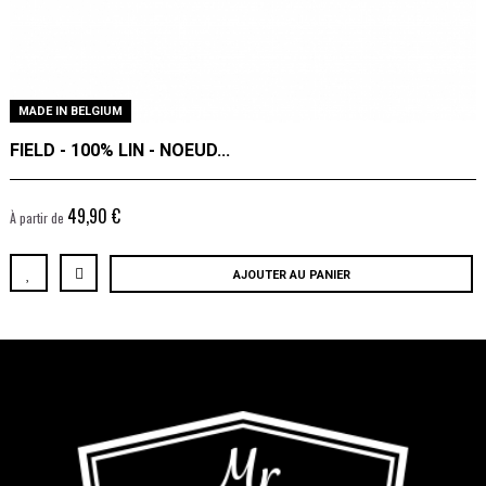
MADE IN BELGIUM
FIELD - 100% LIN - NOEUD...
49,90 €
À partir de
AJOUTER AU PANIER