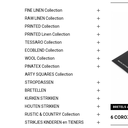
FINE LINEN Collection
RAW LINEN Collection
PRINTED Collection
PRINTED Linen Collection
TESSARO Collection
ECOBLEND Collection
WOOL Collection
PINATEX Collection
ARTY SQUARES Collection
STROPDASSEN
BRETELLEN
KURKEN STRIKKEN
HOUTEN STRIKKEN
BRETELS
RUSTIC & COUNTRY Collection
6 CORO
STRIKJES KINDEREN en TIENERS