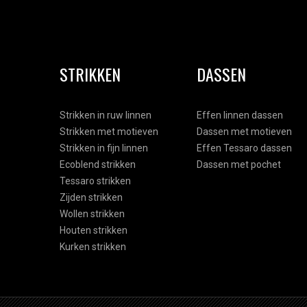
STRIKKEN
DASSEN
Strikken in ruw linnen
Effen linnen dassen
Strikken met motieven
Dassen met motieven
Strikken in fijn linnen
Effen Tessaro dassen
Ecoblend strikken
Dassen met pochet
Tessaro strikken
Zijden strikken
Wollen strikken
Houten strikken
Kurken strikken