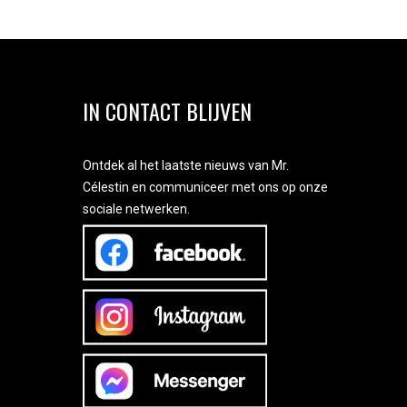
IN CONTACT BLIJVEN
Ontdek al het laatste nieuws van Mr.
Célestin en communiceer met ons op onze
sociale netwerken.