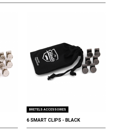
BRETELS ACCESSOIRES
6 SMART CLIPS - BLACK