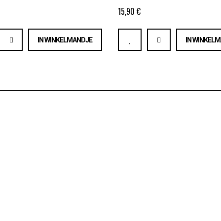
15,90 €
IN WINKELMANDJE
IN WINKEL