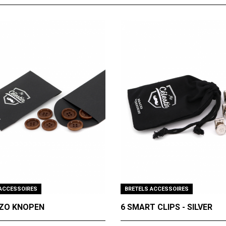
 ACCESSOIRES
BRETELS ACCESSOIRES
ZO KNOPEN
6 SMART CLIPS - SILVER